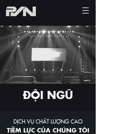
ĐỘI NGŨ
DỊCH VỤ CHẤT LƯỢNG CAO
TIỀM LỰC CỦA CHÚNG TÔI